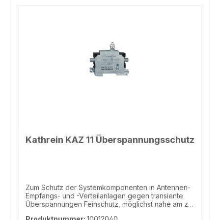
Kathrein KAZ 11 Überspannungsschutz
Zum Schutz der Systemkomponenten in Antennen-
Empfangs- und -Verteilanlagen gegen transiente
Überspannungen Feinschutz, möglichst nahe am zu
schützenden Objekt installieren Reduziert
Produktnummer:
10012040