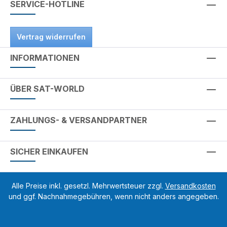
SERVICE-HOTLINE
Vertrag widerrufen
INFORMATIONEN
ÜBER SAT-WORLD
ZAHLUNGS- & VERSANDPARTNER
SICHER EINKAUFEN
Alle Preise inkl. gesetzl. Mehrwertsteuer zzgl.
Versandkosten
und ggf. Nachnahmegebühren, wenn nicht anders angegeben.