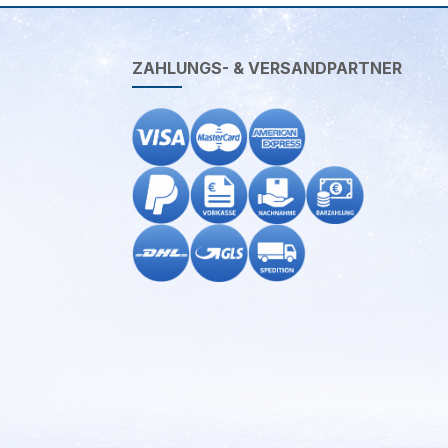
ZAHLUNGS- & VERSANDPARTNER