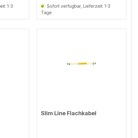
it: 1-3
Sofort verfügbar, Lieferzeit: 1-3
Tage
Slim Line Flachkabel