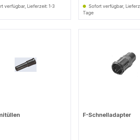
t verfügbar, Lieferzeit: 1-3
Sofort verfügbar, Lieferze
Tage
itüllen
F-Schnelladapter